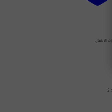
ت الاطفال