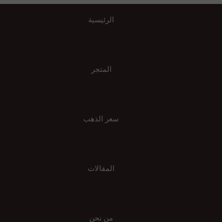
الرئيسية
المتجر
سعر الذهب
المقالات
من نحن