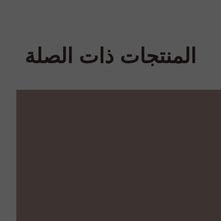
المنتجات ذات الصلة