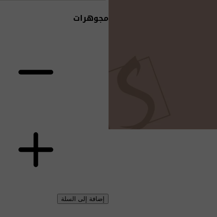
مجوهرات
إضافة إلى السلة