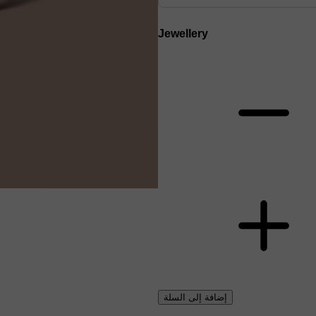
Jewellery
إضافة إلى السلة