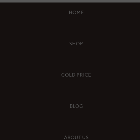
HOME
SHOP
GOLD PRICE
BLOG
ABOUT US