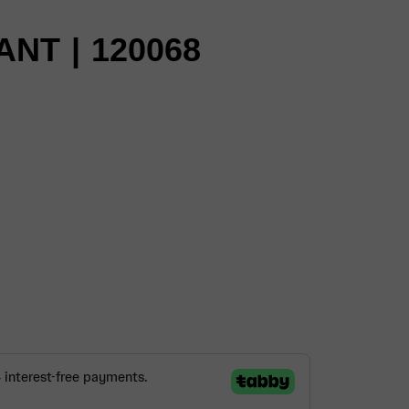
NT | 120068