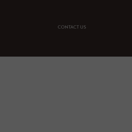
CONTACT US