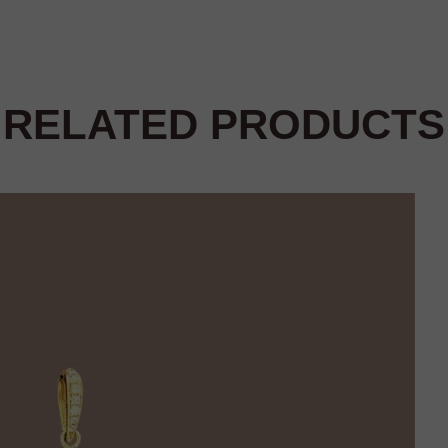
RELATED PRODUCTS